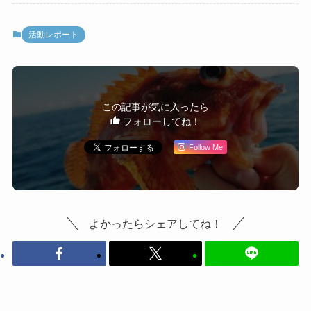
活動レポート
この記事が気に入ったら
フォローしてね！
Follow Me
よかったらシェアしてね！