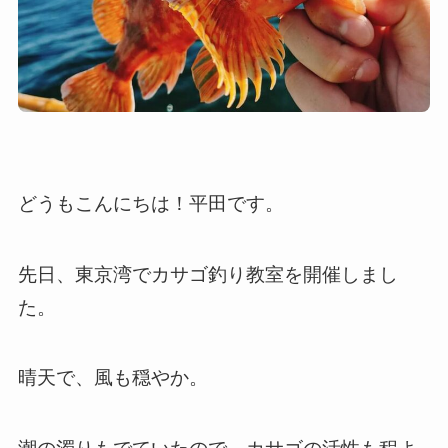
どうもこんにちは！平田です。
先日、東京湾でカサゴ釣り教室を開催しまし
た。
晴天で、風も穏やか。