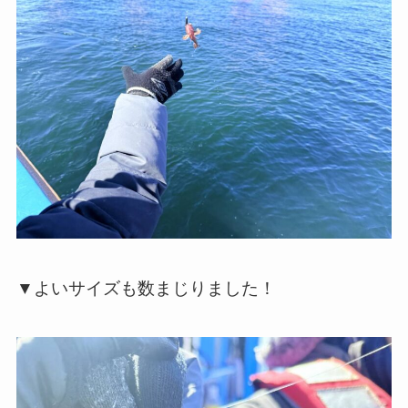
▼よいサイズも数まじりました！