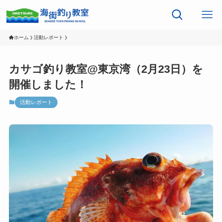
ホーム
活動レポート
カサゴ釣り教室@東京湾（2月23日）を
開催しました！
活動レポート