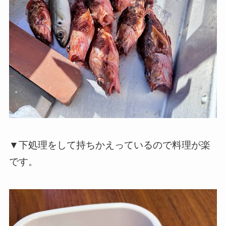
▼下処理をして持ちかえっているので料理が楽
です。