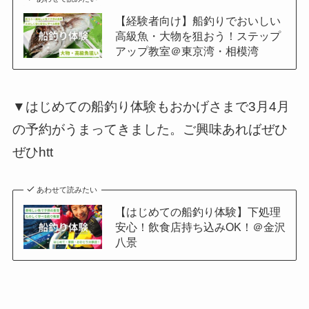
【経験者向け】船釣りでおいしい
高級魚・大物を狙おう！ステップ
アップ教室＠東京湾・相模湾
▼はじめての船釣り体験もおかげさまで3月4月
の予約がうまってきました。ご興味あればぜひ
ぜひhtt
あわせて読みたい
【はじめての船釣り体験】下処理
安心！飲食店持ち込みOK！＠金沢
八景