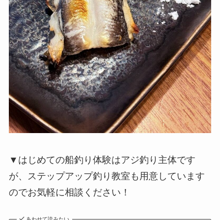
▼はじめての船釣り体験はアジ釣り主体です
が、ステップアップ釣り教室も用意しています
のでお気軽に相談ください！
あわせて読みたい