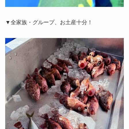
▼全家族・グループ、お土産十分！