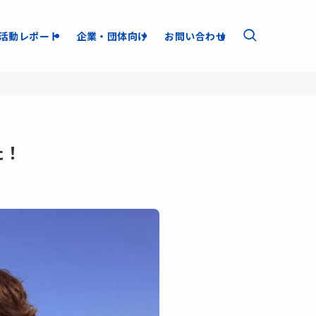
活動レポート
企業・団体向け
お問い合わせ
た！