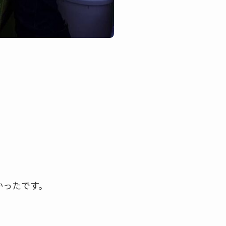
かったです。