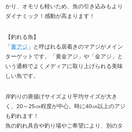
かり、オモリも軽いため、魚の引き込みもより
ダイナミック！感動が高まります！
【釣れる魚】
「
黄アジ
」と呼ばれる居着きのマアジがメイン
ターゲットです。「黄金アジ」や「金アジ」と
いう通称でよくメディアに取り上げられる美味
しい魚です。
岸釣りの唐揚げサイズより平均サイズが大き
く、20～25㎝程度が中心。時に40㎝以上のアジ
も釣れます！
魚の釣れ具合や釣り場やご希望により、別のタ