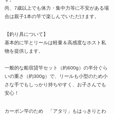
尚、7歳以上でも体力・集中力等に不安がある場
合は親子1本の竿で楽しんでいただけます。
【釣り具について】
基本的に竿とリールは軽量＆高感度なホスト私
物を提供します。
一般的な船宿貸竿セット（約600g）の半分ぐら
いの重さ（約300g）で、リールも小型のため小
さな手でもしっかり持ちやすく、お子さんでも
安心！
カーボン竿のため 「アタリ」もはっきりとわ