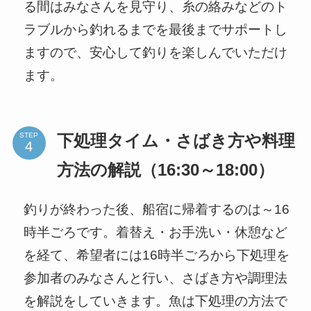
る間はみなさんを見守り、糸の絡みなどのト
ラブルから釣れるまでを最後までサポートし
ますので、安心して釣りを楽しんでいただけ
ます。
STEP
下処理タイム・さばき方や料理
方法の解説（16:30～18:00）
釣りが終わった後、船宿に帰着するのは～16
時半ごろです。着替え・お手洗い・休憩など
を経て、希望者には16時半ごろから下処理を
参加者のみなさんと行い、さばき方や調理法
を解説をしていきます。魚は下処理の方法で