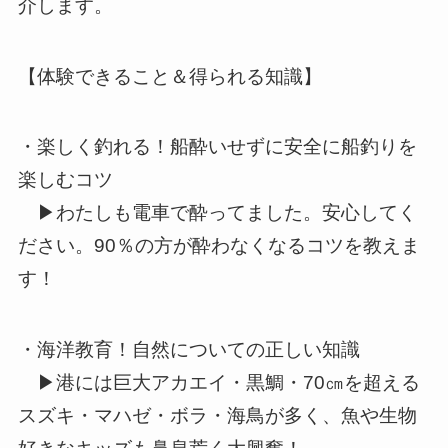
介します。
【体験できること＆得られる知識】
・楽しく釣れる！船酔いせずに安全に船釣りを
楽しむコツ
▶わたしも電車で酔ってました。安心してく
ださい。90％の方が酔わなくなるコツを教えま
す！
・海洋教育！自然についての正しい知識
▶港には巨大アカエイ・黒鯛・70㎝を超える
スズキ・マハゼ・ボラ・海鳥が多く、魚や生物