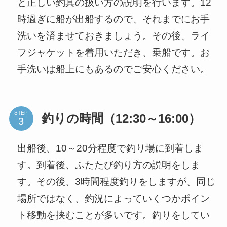
と正しい釣具の扱い方の説明を行います。12
時過ぎに船が出船するので、それまでにお手
洗いを済ませておきましょう。その後、ライ
フジャケットを着用いただき、乗船です。お
手洗いは船上にもあるのでご安心ください。
STEP
釣りの時間（12:30～16:00）
出船後、10～20分程度で釣り場に到着しま
す。到着後、ふたたび釣り方の説明をしま
す。その後、3時間程度釣りをしますが、同じ
場所ではなく、釣況によっていくつかポイン
ト移動を挟むことが多いです。釣りをしてい