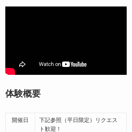
体験概要
開催日
下記参照（平日限定）リクエス
ト歓迎！