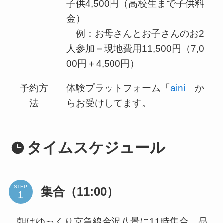
子供4,500円（高校生まで子供料
金）
例：お母さんとお子さんのお2
人参加＝現地費用11,500円（7,0
00円＋4,500円）
予約方
体験プラットフォーム「
aini
」か
法
らお受けしてます。
タイムスケジュール
STEP
集合（11:00）
朝はゆっくり京急線金沢八景に11時集合。品