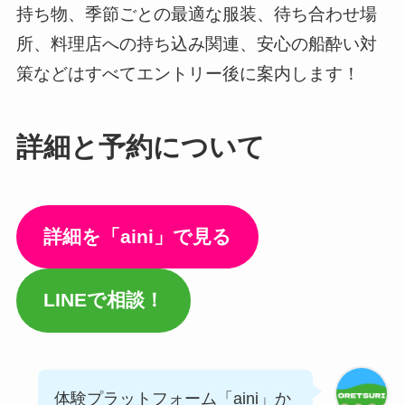
持ち物、季節ごとの最適な服装、待ち合わせ場
所、料理店への持ち込み関連、安心の船酔い対
策などはすべてエントリー後に案内します！
詳細と予約について
詳細を「aini」で見る
LINEで相談！
体験プラットフォーム「aini」か