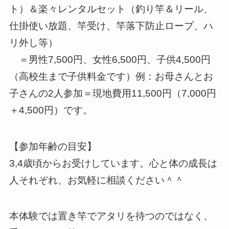
ト）＆楽々レンタルセット（釣り竿＆リール、
仕掛使い放題、竿受け、竿落下防止ロープ、ハ
リ外し等）
＝男性7,500円、女性6,500円、子供4,500円
（高校生まで子供料金です）例：お母さんとお
子さんの2人参加＝現地費用11,500円（7,000円
＋4,500円）です。
【参加年齢の目安】
3,4歳頃からお受けしています。心と体の成長は
人それぞれ、お気軽に相談ください＾＾
本体験では置き竿でアタリを待つのではなく、