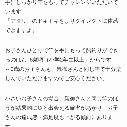
手にしっかり竿をもってチャレンジいただいて
います。
「アタリ」のドキドキをよりダイレクトに体感
できますよ。
お子さんひとりで竿を手にもって船釣りができ
るのは7、8歳頃（小学2年生以上）からです。
～6歳のお子さんも、親御さんと同じ竿で十分楽
しんでいただけますのでご安心ください。
小さいお子さんの場合、親御さんと同じ竿のほ
うが結果的に魚と出会える確率があがり、お子
さんの達成感・満足度も上がる傾向にありま
す。