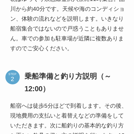
川から約40分です。天候や海のコンディショ
ン、体験の流れなどを説明します。いきなり
船宿集合ではないので戸惑うこともありませ
ん。車での参加も駐車場が近隣に複数ありま
すのでご安心ください。
STEP
乗船準備と釣り方説明（～
12:00）
船宿へは徒歩5分ほどで到着します。その後、
現地費用の支払いと着替えなどの準備をして
いただきます。次に船釣りの基本的な釣り方