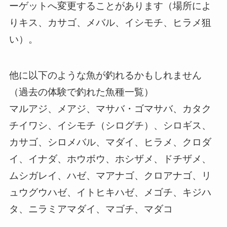
ーゲットへ変更することがあります（場所によ
りキス、カサゴ、メバル、イシモチ、ヒラメ狙
い）。
他に以下のような魚が釣れるかもしれません
（過去の体験で釣れた魚種一覧）
マルアジ、メアジ、マサバ・ゴマサバ、カタク
チイワシ、イシモチ（シログチ）、シロギス、
カサゴ、シロメバル、マダイ、ヒラメ、クロダ
イ、イナダ、ホウボウ、ホシザメ、ドチザメ、
ムシガレイ、ハゼ、マアナゴ、クロアナゴ、リ
ュウグウハゼ、イトヒキハゼ、メゴチ、キジハ
タ、ニラミアマダイ、マゴチ、マダコ