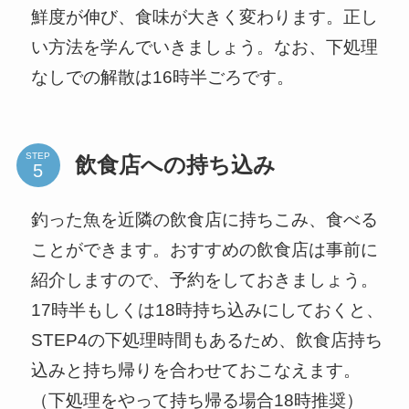
鮮度が伸び、食味が大きく変わります。正し
い方法を学んでいきましょう。なお、下処理
なしでの解散は16時半ごろです。
STEP
飲食店への持ち込み
釣った魚を近隣の飲食店に持ちこみ、食べる
ことができます。おすすめの飲食店は事前に
紹介しますので、予約をしておきましょう。
17時半もしくは18時持ち込みにしておくと、
STEP4の下処理時間もあるため、飲食店持ち
込みと持ち帰りを合わせておこなえます。
（下処理をやって持ち帰る場合18時推奨）