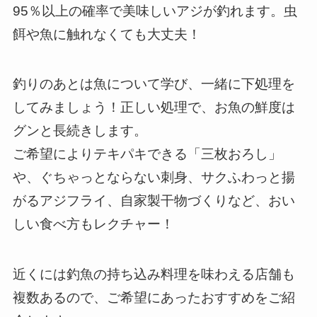
95％以上の確率で美味しいアジが釣れます。虫
餌や魚に触れなくても大丈夫！
釣りのあとは魚について学び、一緒に下処理を
してみましょう！正しい処理で、お魚の鮮度は
グンと長続きします。
ご希望によりテキパキできる「三枚おろし」
や、ぐちゃっとならない刺身、サクふわっと揚
がるアジフライ、自家製干物づくりなど、おい
しい食べ方もレクチャー！
近くには釣魚の持ち込み料理を味わえる店舗も
複数あるので、ご希望にあったおすすめをご紹