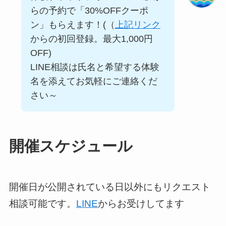
らの予約で「30%OFFクーポ
ン」もらえます！(（
上記リンク
からの初回登録。最大1,000円
OFF)
LINE相談は氏名と希望する体験
名を添えてお気軽にご連絡くだ
さい～
開催
スケジュール
開催日が公開されている日以外にもリクエスト
相談可能です。
LINE
からお受けしてます