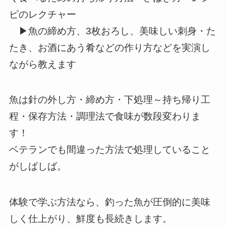
ピのレクチャー
▶魚の締め方、3枚おろし、美味しい刺身・た
たき、お酒にあう肴などの作り方などを実演し
ながら教えます
魚は針の外し方・締め方・下処理～持ち帰り工
程・保存方法・調理法で食味が数段変わりま
す！
ベテランでも間違った方法で処理していること
がしばしば。
体験で学ぶ方法なら、釣った魚が圧倒的に美味
しく仕上がり、鮮度も長続きします。