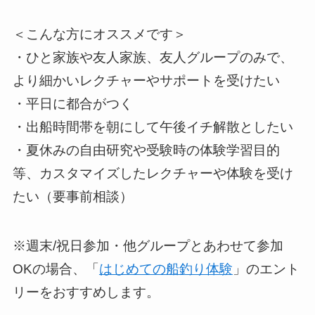
＜こんな方にオススメです＞
・ひと家族や友人家族、友人グループのみで、
より細かいレクチャーやサポートを受けたい
・平日に都合がつく
・出船時間帯を朝にして午後イチ解散としたい
・夏休みの自由研究や受験時の体験学習目的
等、カスタマイズしたレクチャーや体験を受け
たい（要事前相談）
※週末/祝日参加・他グループとあわせて参加
OKの場合、「
はじめての船釣り体験
」のエント
リーをおすすめします。