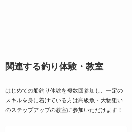
関連する釣り体験・教室
はじめての船釣り体験を複数回参加し、一定の
スキルを身に着けている方は高級魚・大物狙い
のステップアップの教室に参加いただけます！