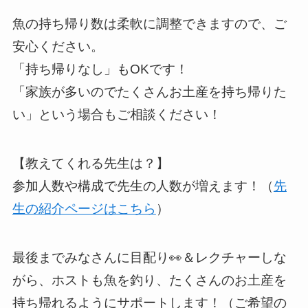
魚の持ち帰り数は柔軟に調整できますので、ご
安心ください。
「持ち帰りなし」もOKです！
「家族が多いのでたくさんお土産を持ち帰りた
い」という場合もご相談ください！
【教えてくれる先生は？】
参加人数や構成で先生の人数が増えます！（
先
生の紹介ページはこちら
）
最後までみなさんに目配り👀＆レクチャーしな
がら、ホストも魚を釣り、たくさんのお土産を
持ち帰れるようにサポートします！（ご希望の