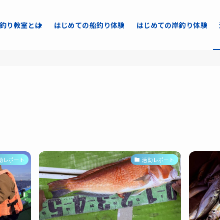
釣り教室とは
はじめての船釣り体験
はじめての岸釣り体験
動レポート
活動レポート