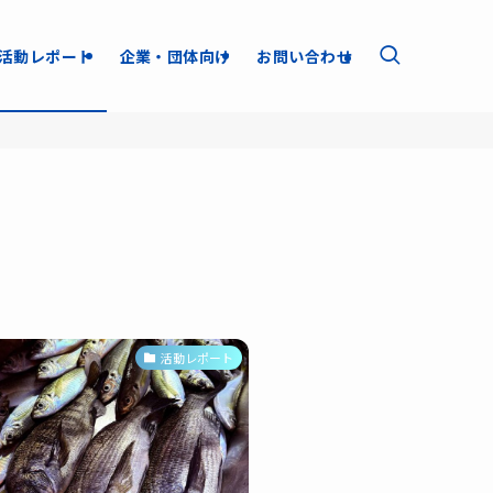
活動レポート
企業・団体向け
お問い合わせ
活動レポート