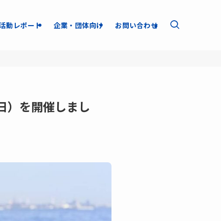
活動レポート
企業・団体向け
お問い合わせ
日）を開催しまし