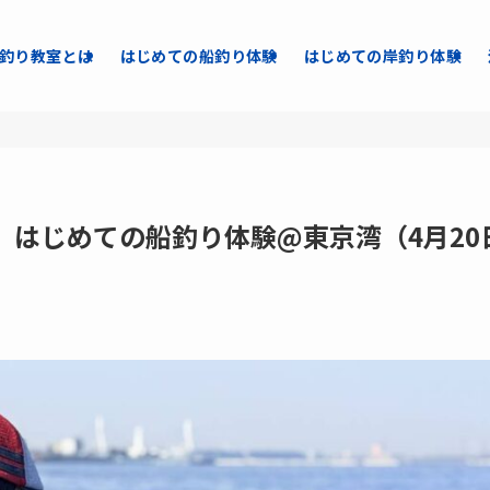
釣り教室とは
はじめての船釣り体験
はじめての岸釣り体験
】はじめての船釣り体験@東京湾（4月20