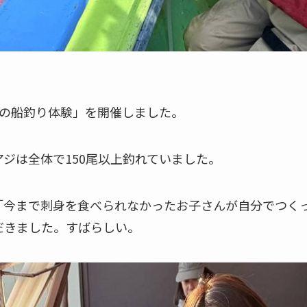
ての船釣り体験」を開催しました。
ジは全体で150尾以上釣れていました。
「今まで刺身を食べられなかったお子さんが自分でつく
だきました。すばらしい。