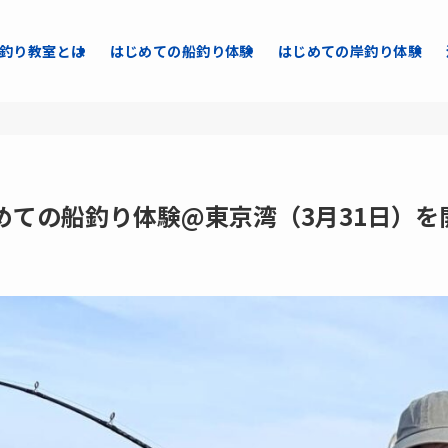
釣り教室とは
はじめての船釣り体験
はじめての岸釣り体験
めての船釣り体験@東京湾（3月31日）を