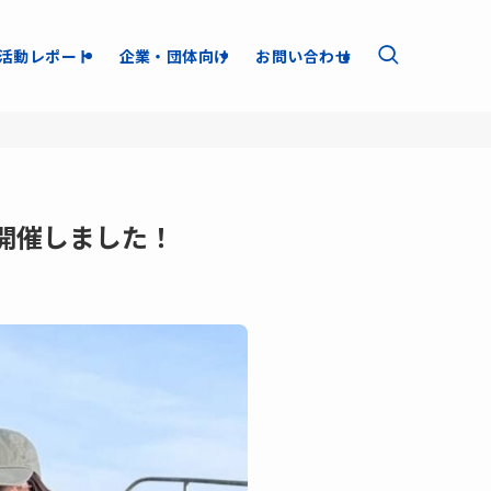
活動レポート
企業・団体向け
お問い合わせ
開催しました！