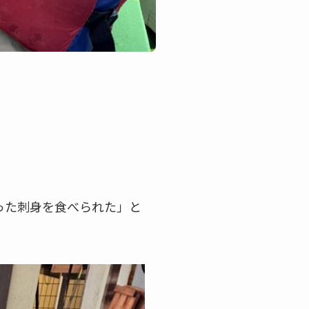
った刺身を食べられた」と