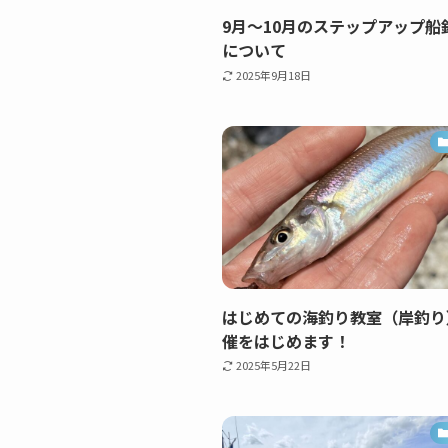
9月～10月のステップアップ船
について
2025年9月18日
はじめての海釣り教室（岸釣り
催をはじめます！
2025年5月22日