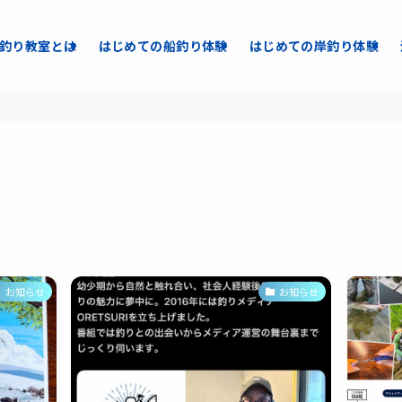
釣り教室とは
はじめての船釣り体験
はじめての岸釣り体験
お知らせ
お知らせ