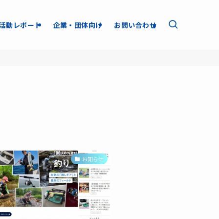
活動レポート
企業・団体向け
お問い合わせ
お知らせ