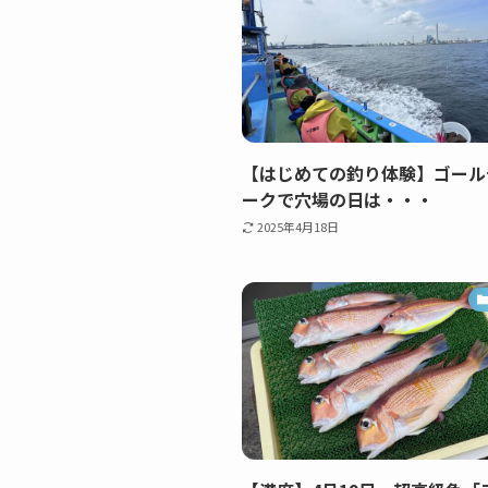
【はじめての釣り体験】ゴール
ークで穴場の日は・・・
2025年4月18日