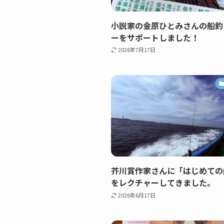
小説家の金原ひとみさんの船釣
ーをサポートしました！
2026年7月17日
芥川賞作家さんに「はじめての
をレクチャーしてきました。
2026年6月17日