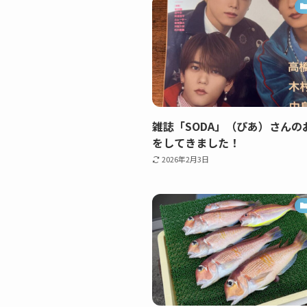
雑誌「SODA」（ぴあ）さんの
をしてきました！
2026年2月3日