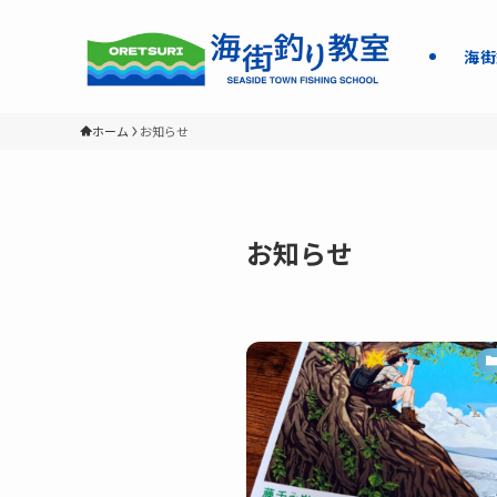
海街
ホーム
お知らせ
お知らせ