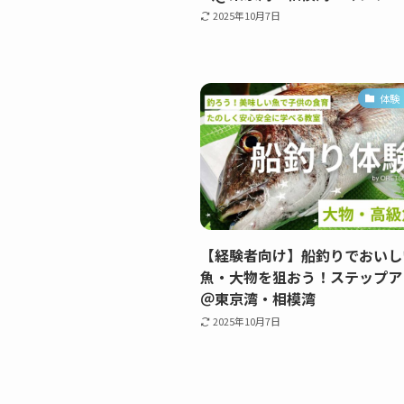
2025年10月7日
体験
【経験者向け】船釣りでおいし
魚・大物を狙おう！ステップア
＠東京湾・相模湾
2025年10月7日