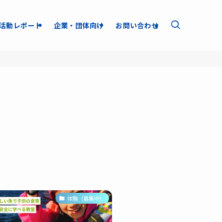
活動レポート
企業・団体向け
お問い合わせ
体験（募集中）