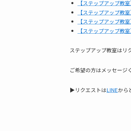
【ステップアップ教室
【ステップアップ教室
【ステップアップ教室
【ステップアップ教室
ステップアップ教室はリ
ご希望の方はメッセージ
▶リクエストは
LINE
から