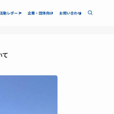
活動レポート
企業・団体向け
お問い合わせ
いて