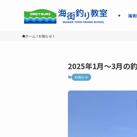
海街
ホーム
お知らせ
2025年1月～3月
お知らせ