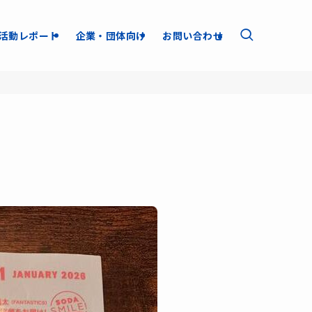
活動レポート
企業・団体向け
お問い合わせ