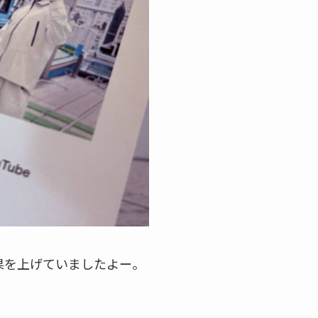
果を上げていましたよー。