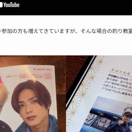
り参加の方も増えてきていますが、そんな場合の釣り教
。