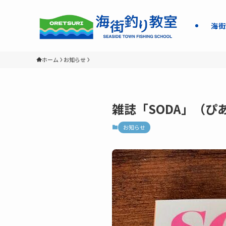
海街
ホーム
お知らせ
雑誌「SODA」（
お知らせ