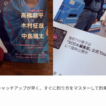
キャッチアップが早く、すぐに釣り方をマスターして釣