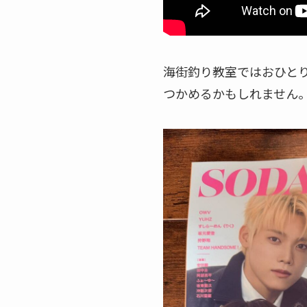
海街釣り教室ではおひと
つかめるかもしれません