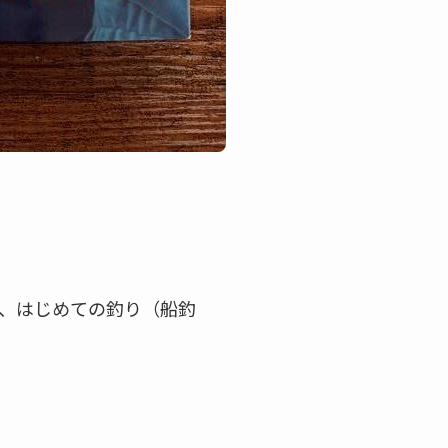
、はじめての釣り（船釣