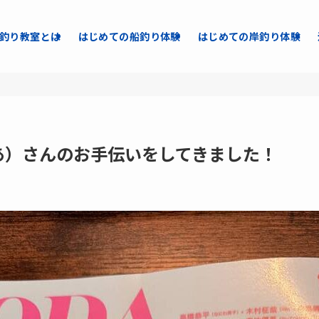
釣り教室とは
はじめての船釣り体験
はじめての岸釣り体験
ぴあ）さんのお手伝いをしてきました！