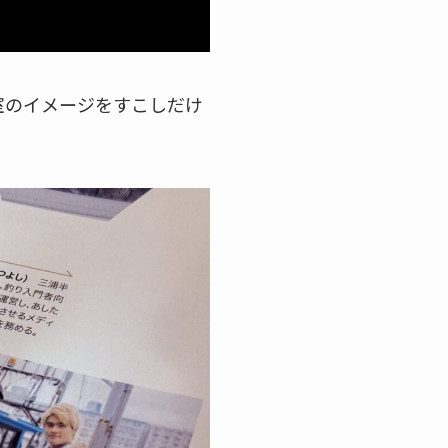
室のイメージをすこしだけ